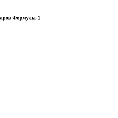
варов Формулы-1