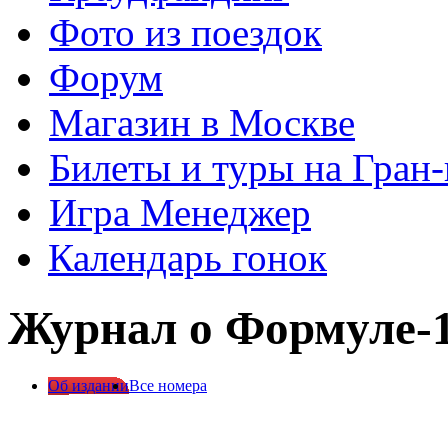
Фото из поездок
Форум
Магазин в Москве
Билеты и туры на Гран
Игра Менеджер
Календарь гонок
Журнал о Формуле-1
Об издании
Все номера