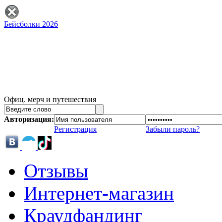
Бейсболки 2026
Офиц. мерч и путешествия
Авторизация:
Регистрация
Забыли пароль?
Отзывы
Интернет-магазин
Краудфандинг