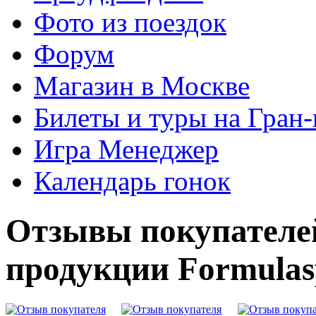
Фото из поездок
Форум
Магазин в Москве
Билеты и туры на Гран
Игра Менеджер
Календарь гонок
Отзывы покупателе
продукции Formulas