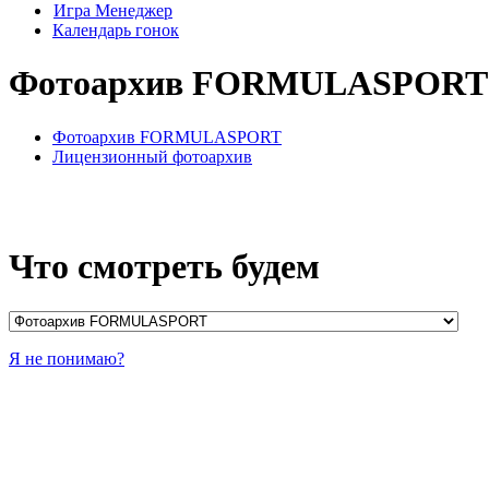
Игра Менеджер
Календарь гонок
Фотоархив FORMULASPORT
Фотоархив FORMULASPORT
Лицензионный фотоархив
Что смотреть будем
Я не понимаю?