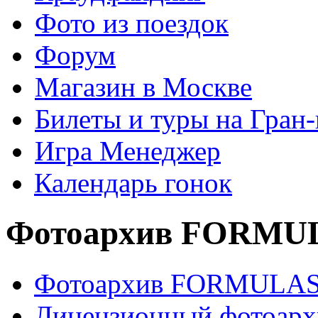
Фото из поездок
Форум
Магазин в Москве
Билеты и туры на Гран
Игра Менеджер
Календарь гонок
Фотоархив FORMU
Фотоархив FORMULA
Лицензионный фотоарх