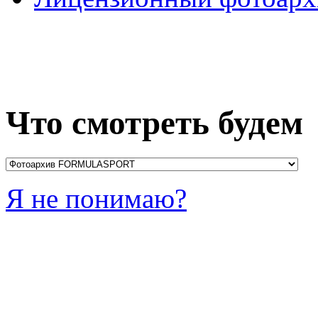
Что смотреть будем
Я не понимаю?