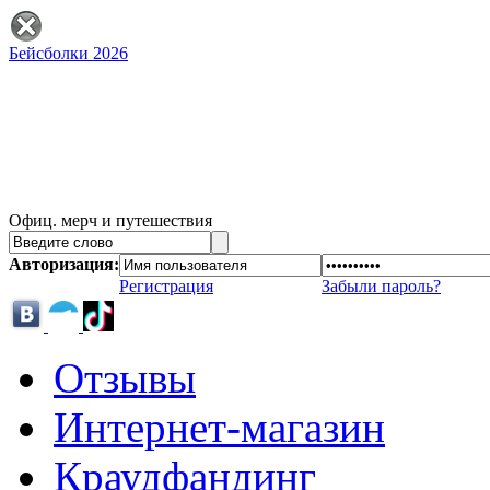
Бейсболки 2026
Офиц. мерч и путешествия
Авторизация:
Регистрация
Забыли пароль?
Отзывы
Интернет-магазин
Краудфандинг