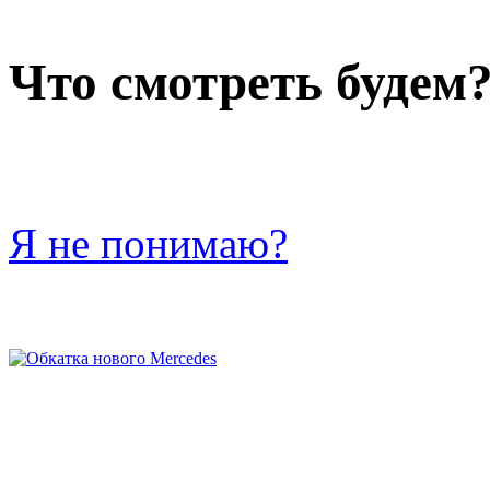
Что смотреть будем
Я не понимаю?