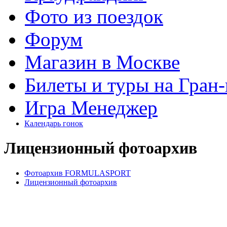
Фото из поездок
Форум
Магазин в Москве
Билеты и туры на Гран
Игра Менеджер
Календарь гонок
Лицензионный фотоархив
Фотоархив FORMULASPORT
Лицензионный фотоархив