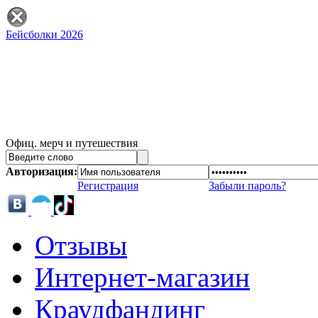
Бейсболки 2026
Офиц. мерч и путешествия
Авторизация:
Регистрация
Забыли пароль?
Отзывы
Интернет-магазин
Краудфандинг