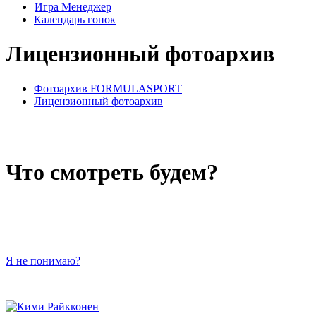
Игра Менеджер
Календарь гонок
Лицензионный фотоархив
Фотоархив FORMULASPORT
Лицензионный фотоархив
Что смотреть будем?
Я не понимаю?