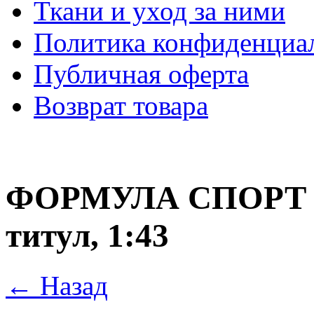
Ткани и уход за ними
Политика конфиденциа
Публичная оферта
Возврат товара
ФОРМУЛА
СПОРТ
титул, 1:43
← Назад