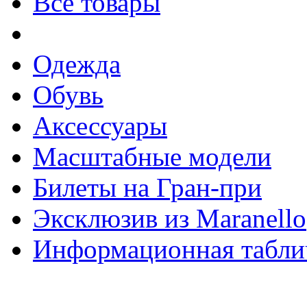
Все товары
Одежда
Обувь
Аксессуары
Масштабные модели
Билеты на Гран-при
Эксклюзив из Maranello
Информационная табли