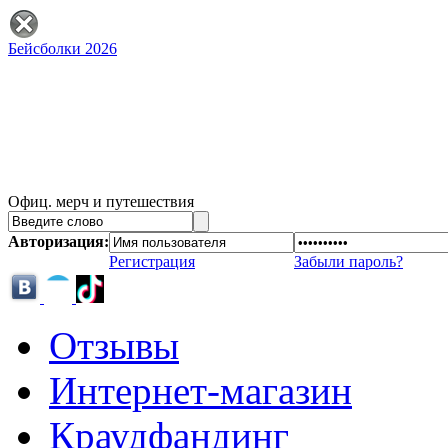
Бейсболки 2026
Офиц. мерч и путешествия
Авторизация:
Регистрация
Забыли пароль?
Отзывы
Интернет-магазин
Краудфандинг