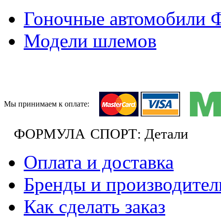
Гоночные автомобили 
Модели шлемов
Мы принимаем к оплате:
ФОРМУЛА
СПОРТ: Детали
Оплата и доставка
Бренды и производител
Как сделать заказ