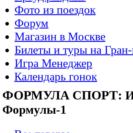
Фото из поездок
Форум
Магазин в Москве
Билеты и туры на Гран
Игра Менеджер
Календарь гонок
ФОРМУЛА
СПОРТ:
И
Формулы-1