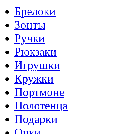
Брелоки
Зонты
Ручки
Рюкзаки
Игрушки
Кружки
Портмоне
Полотенца
Подарки
Очки