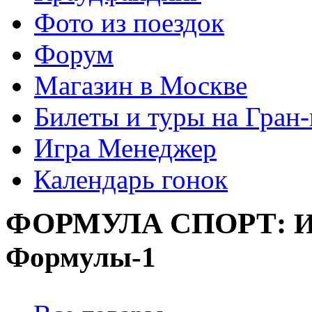
Фото из поездок
Форум
Магазин в Москве
Билеты и туры на Гран
Игра Менеджер
Календарь гонок
ФОРМУЛА
СПОРТ:
И
Формулы-1