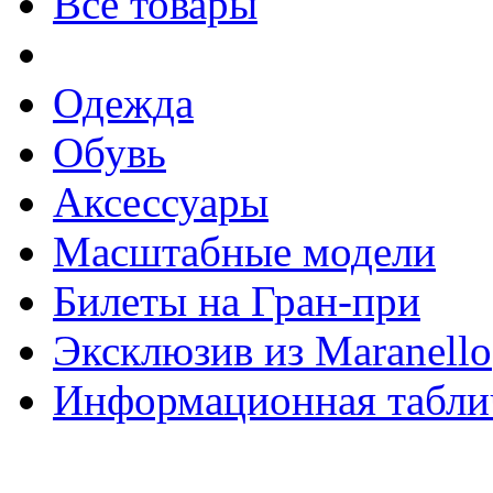
Все товары
Одежда
Обувь
Аксессуары
Масштабные модели
Билеты на Гран-при
Эксклюзив из Maranello
Информационная табли