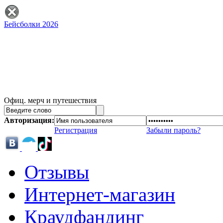
Бейсболки 2026
Офиц. мерч и путешествия
Авторизация:
Регистрация
Забыли пароль?
Отзывы
Интернет-магазин
Краудфандинг