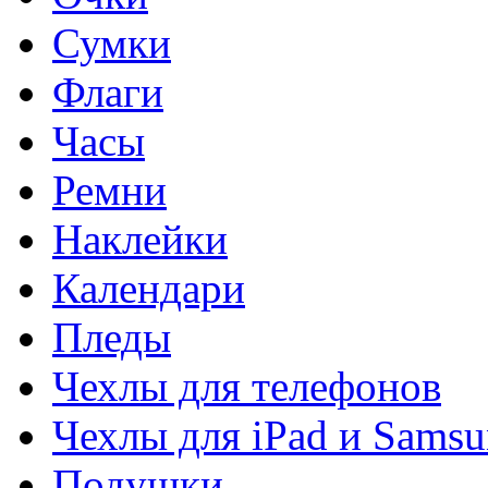
Сумки
Флаги
Часы
Ремни
Наклейки
Календари
Пледы
Чехлы для телефонов
Чехлы для iPad и Sams
Подушки