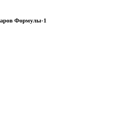
варов Формулы-1