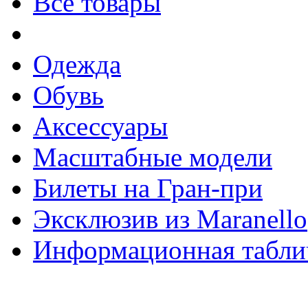
Все товары
Одежда
Обувь
Аксессуары
Масштабные модели
Билеты на Гран-при
Эксклюзив из Maranello
Информационная табли