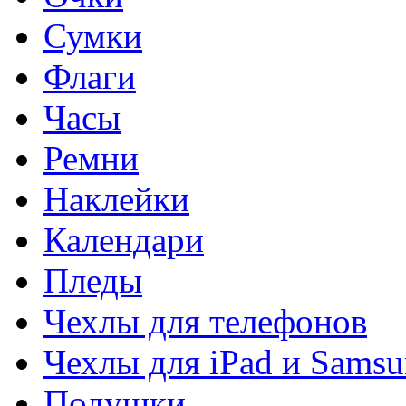
Сумки
Флаги
Часы
Ремни
Наклейки
Календари
Пледы
Чехлы для телефонов
Чехлы для iPad и Sams
Подушки