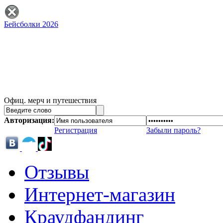
Бейсболки 2026
Офиц. мерч и путешествия
Авторизация:
Регистрация
Забыли пароль?
Отзывы
Интернет-магазин
Краудфандинг