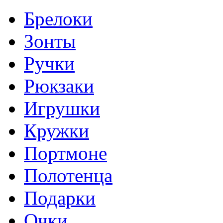
Брелоки
Зонты
Ручки
Рюкзаки
Игрушки
Кружки
Портмоне
Полотенца
Подарки
Очки