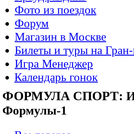
Фото из поездок
Форум
Магазин в Москве
Билеты и туры на Гран
Игра Менеджер
Календарь гонок
ФОРМУЛА
СПОРТ:
И
Формулы-1