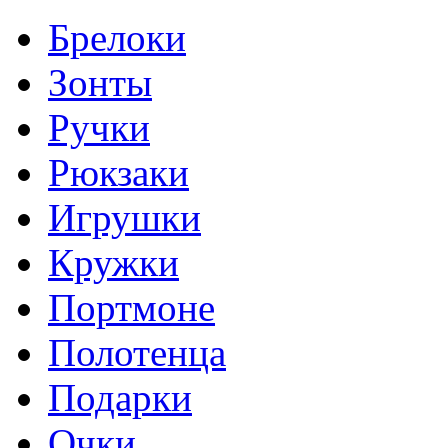
Брелоки
Зонты
Ручки
Рюкзаки
Игрушки
Кружки
Портмоне
Полотенца
Подарки
Очки