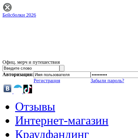
Бейсболки 2026
Офиц. мерч и путешествия
Авторизация:
Регистрация
Забыли пароль?
Отзывы
Интернет-магазин
Краудфандинг