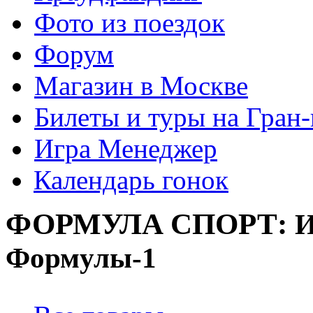
Фото из поездок
Форум
Магазин в Москве
Билеты и туры на Гран
Игра Менеджер
Календарь гонок
ФОРМУЛА
СПОРТ:
И
Формулы-1