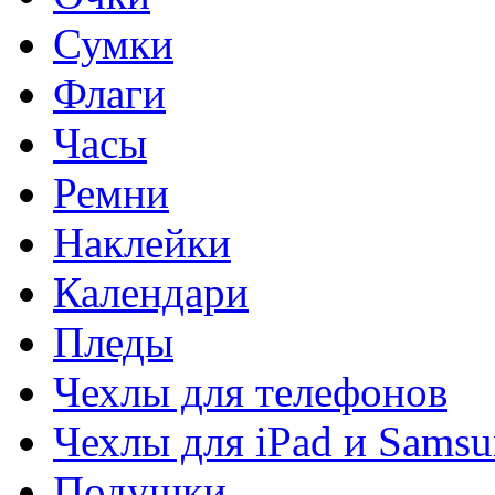
Сумки
Флаги
Часы
Ремни
Наклейки
Календари
Пледы
Чехлы для телефонов
Чехлы для iPad и Sams
Подушки