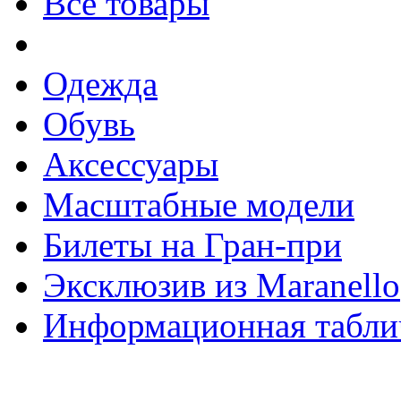
Все товары
Одежда
Обувь
Аксессуары
Масштабные модели
Билеты на Гран-при
Эксклюзив из Maranello
Информационная табли