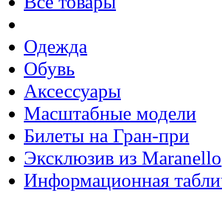
Все товары
Одежда
Обувь
Аксессуары
Масштабные модели
Билеты на Гран-при
Эксклюзив из Maranello
Информационная табли