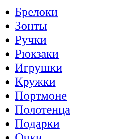
Брелоки
Зонты
Ручки
Рюкзаки
Игрушки
Кружки
Портмоне
Полотенца
Подарки
Очки