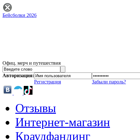
Бейсболки 2026
Офиц. мерч и путешествия
Авторизация:
Регистрация
Забыли пароль?
Отзывы
Интернет-магазин
Краудфандинг