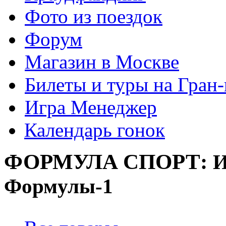
Фото из поездок
Форум
Магазин в Москве
Билеты и туры на Гран
Игра Менеджер
Календарь гонок
ФОРМУЛА
СПОРТ:
И
Формулы-1