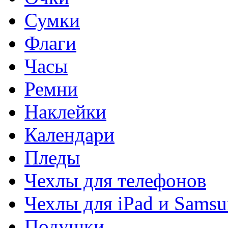
Сумки
Флаги
Часы
Ремни
Наклейки
Календари
Пледы
Чехлы для телефонов
Чехлы для iPad и Sams
Подушки