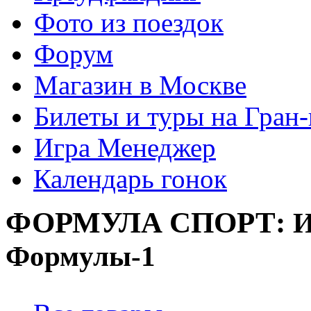
Фото из поездок
Форум
Магазин в Москве
Билеты и туры на Гран
Игра Менеджер
Календарь гонок
ФОРМУЛА
СПОРТ:
И
Формулы-1