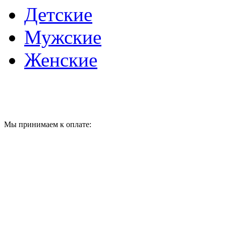
Детские
Мужские
Женские
Мы принимаем к оплате: