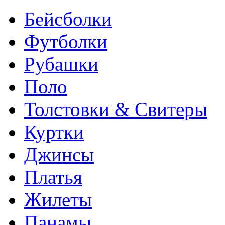
Бейсболки
Футболки
Рубашки
Поло
Толстовки & Свитеры
Куртки
Джинсы
Платья
Жилеты
Панамы