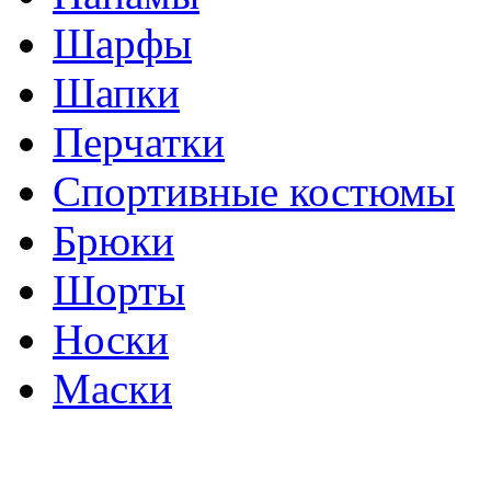
Шарфы
Шапки
Перчатки
Спортивные костюмы
Брюки
Шорты
Носки
Маски