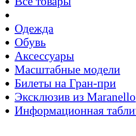
Все товары
Одежда
Обувь
Аксессуары
Масштабные модели
Билеты на Гран-при
Эксклюзив из Maranello
Информационная табли