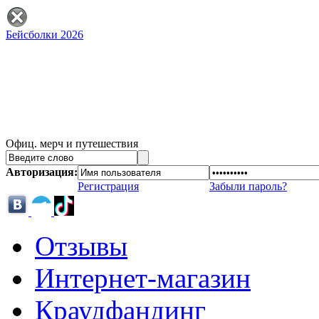
Бейсболки 2026
Офиц. мерч и путешествия
Авторизация:
Регистрация
Забыли пароль?
Отзывы
Интернет-магазин
Краудфандинг