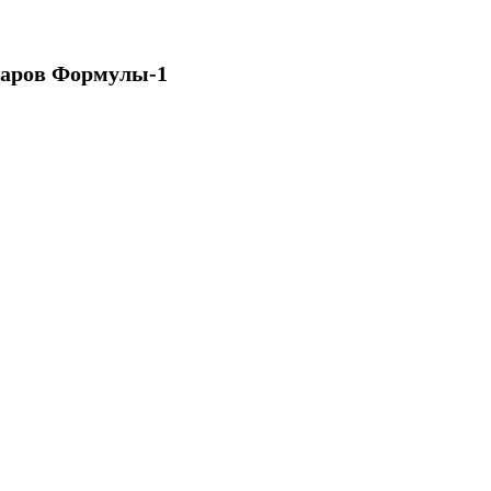
варов Формулы-1