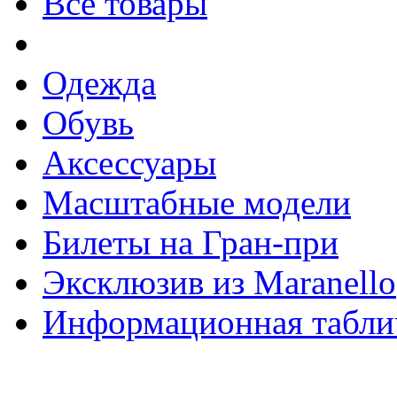
Все товары
Одежда
Обувь
Аксессуары
Масштабные модели
Билеты на Гран-при
Эксклюзив из Maranello
Информационная табли