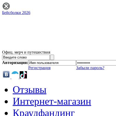
Бейсболки 2026
Офиц. мерч и путешествия
Авторизация:
Регистрация
Забыли пароль?
Отзывы
Интернет-магазин
Краудфандинг