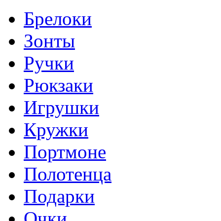
Брелоки
Зонты
Ручки
Рюкзаки
Игрушки
Кружки
Портмоне
Полотенца
Подарки
Очки