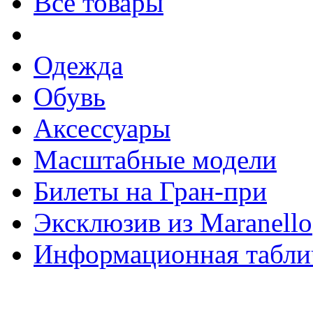
Все товары
Одежда
Обувь
Аксессуары
Масштабные модели
Билеты на Гран-при
Эксклюзив из Maranello
Информационная табли