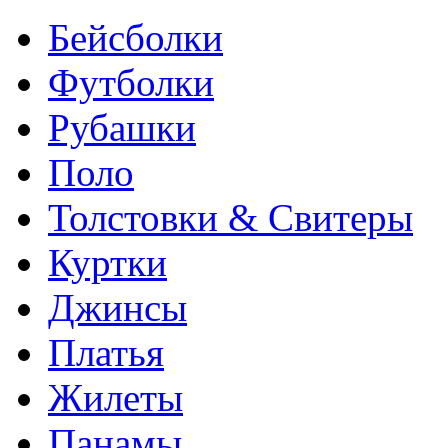
Бейсболки
Футболки
Рубашки
Поло
Толстовки & Свитеры
Куртки
Джинсы
Платья
Жилеты
Панамы