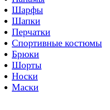
Шарфы
Шапки
Перчатки
Спортивные костюмы
Брюки
Шорты
Носки
Маски