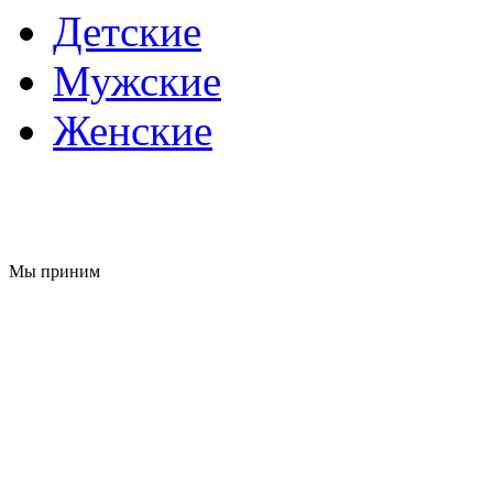
Детские
Мужские
Женские
Мы приним