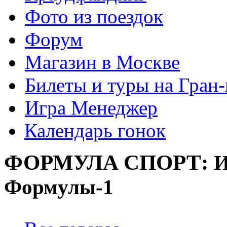
Фото из поездок
Форум
Магазин в Москве
Билеты и туры на Гран
Игра Менеджер
Календарь гонок
ФОРМУЛА
СПОРТ:
И
Формулы-1