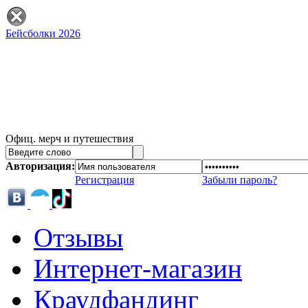
Бейсболки 2026
Офиц. мерч и путешествия
Авторизация:
Регистрация
Забыли пароль?
Отзывы
Интернет-магазин
Краудфандинг