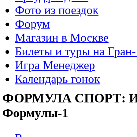
Фото из поездок
Форум
Магазин в Москве
Билеты и туры на Гран
Игра Менеджер
Календарь гонок
ФОРМУЛА
СПОРТ:
И
Формулы-1