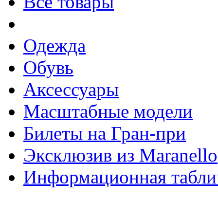
Все товары
Одежда
Обувь
Аксессуары
Масштабные модели
Билеты на Гран-при
Эксклюзив из Maranello
Информационная табли