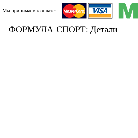
Мы принимаем к оплате:
ФОРМУЛА
СПОРТ: Детали