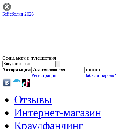
Бейсболки 2026
Офиц. мерч и путешествия
Авторизация:
Регистрация
Забыли пароль?
Отзывы
Интернет-магазин
Краудфандинг