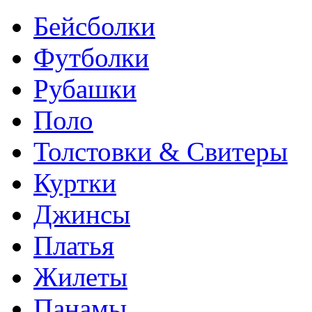
Бейсболки
Футболки
Рубашки
Поло
Толстовки & Свитеры
Куртки
Джинсы
Платья
Жилеты
Панамы