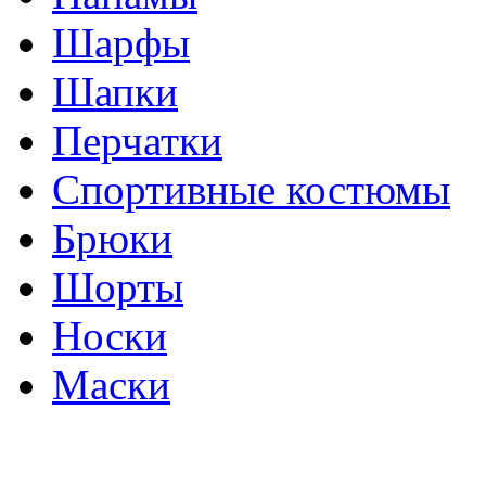
Шарфы
Шапки
Перчатки
Спортивные костюмы
Брюки
Шорты
Носки
Маски