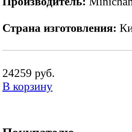
Производитель:
Minicha
Страна изготовления:
Ки
24259
руб.
В корзину