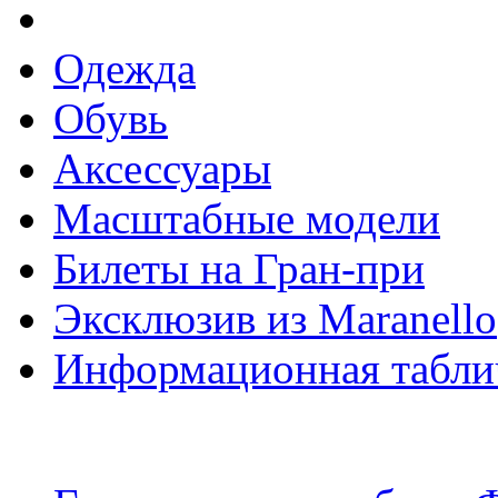
Одежда
Обувь
Аксессуары
Масштабные модели
Билеты на Гран-при
Эксклюзив из Maranello
Информационная табли