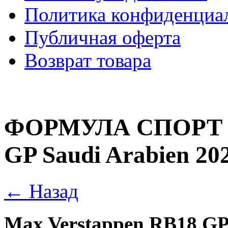
Политика конфиденциа
Публичная оферта
Возврат товара
ФОРМУЛА
СПОРТ
GP Saudi Arabien 202
← Назад
Max Verstappen RB18 GP 