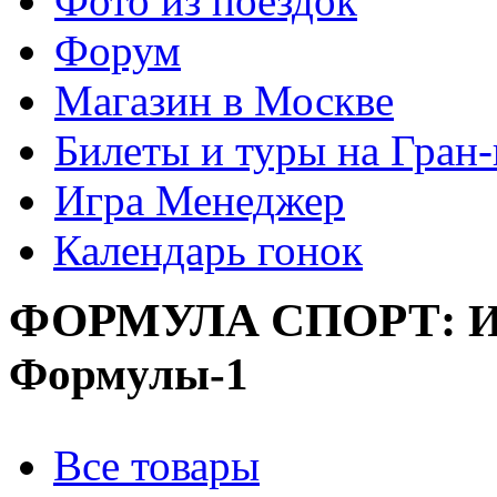
Фото из поездок
Форум
Магазин в Москве
Билеты и туры на Гран
Игра Менеджер
Календарь гонок
ФОРМУЛА
СПОРТ:
И
Формулы-1
Все товары