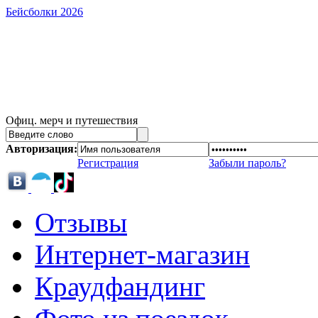
Бейсболки 2026
Офиц. мерч и путешествия
Авторизация:
Регистрация
Забыли пароль?
Отзывы
Интернет-магазин
Краудфандинг