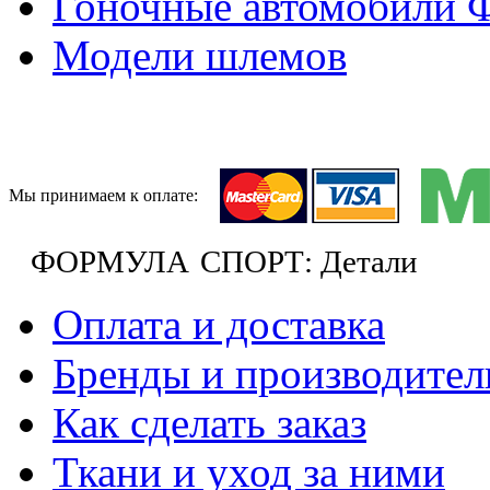
Гоночные автомобили 
Модели шлемов
Мы принимаем к оплате:
ФОРМУЛА
СПОРТ: Детали
Оплата и доставка
Бренды и производител
Как сделать заказ
Ткани и уход за ними