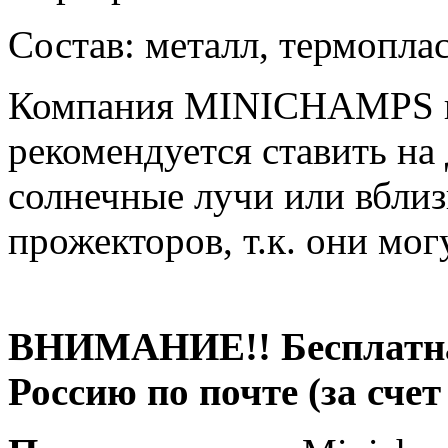
Состав: металл, термоплас
Компания MINICHAMPS пр
рекомендуется ставить на
солнечные лучи или вбли
прожекторов, т.к. они мо
ВНИМАНИЕ!! Бесплатная
Россию по почте (за счет