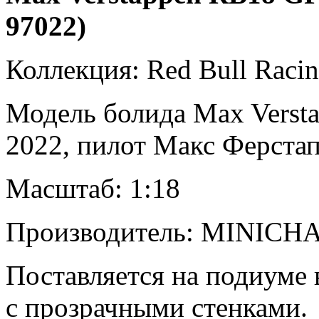
97022)
Коллекция: Red Bull Racin
Модель болида Max Versta
2022, пилот Макс Ферста
Масштаб: 1:18
Производитель: MINICH
Поставляется на подиуме 
с прозрачными стенками.