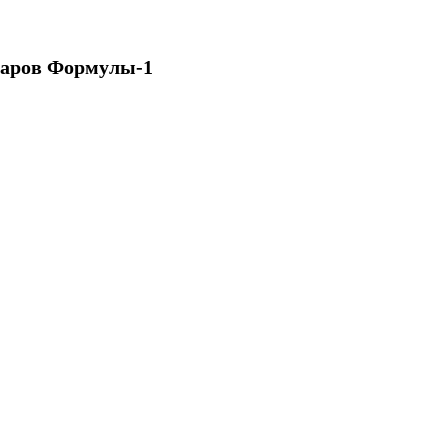
варов Формулы-1