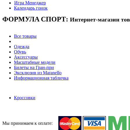
Игра Менеджер
Календарь гонок
ФОРМУЛА
СПОРТ:
Интернет-магазин то
Все товары
Одежда
Обувь
Аксессуары
Масштабные модели
Билеты на Гран-при
Эксклюзив из Maranello
Информационная табличка
Кроссовки
Мы принимаем к оплате: