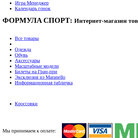
Игра Менеджер
Календарь гонок
ФОРМУЛА
СПОРТ:
Интернет-магазин то
Все товары
Одежда
Обувь
Аксессуары
Масштабные модели
Билеты на Гран-при
Эксклюзив из Maranello
Информационная табличка
Кроссовки
Мы принимаем к оплате: