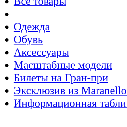
Все товары
Одежда
Обувь
Аксессуары
Масштабные модели
Билеты на Гран-при
Эксклюзив из Maranello
Информационная табли