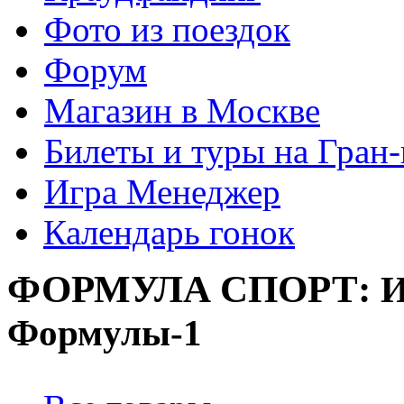
Фото из поездок
Форум
Магазин в Москве
Билеты и туры на Гран
Игра Менеджер
Календарь гонок
ФОРМУЛА
СПОРТ:
И
Формулы-1