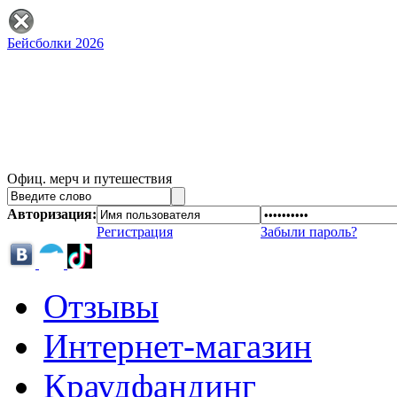
Бейсболки 2026
Офиц. мерч и путешествия
Авторизация:
Регистрация
Забыли пароль?
Отзывы
Интернет-магазин
Краудфандинг