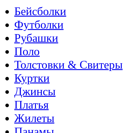
Бейсболки
Футболки
Рубашки
Поло
Толстовки & Свитеры
Куртки
Джинсы
Платья
Жилеты
Панамы