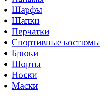
Шарфы
Шапки
Перчатки
Спортивные костюмы
Брюки
Шорты
Носки
Маски