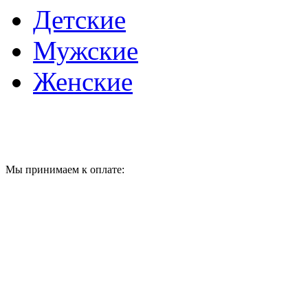
Детские
Мужские
Женские
Мы принимаем к оплате: