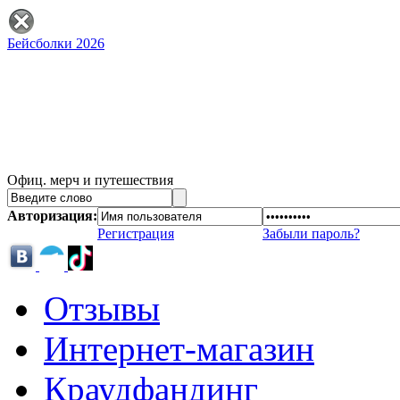
Бейсболки 2026
Офиц. мерч и путешествия
Авторизация:
Регистрация
Забыли пароль?
Отзывы
Интернет-магазин
Краудфандинг