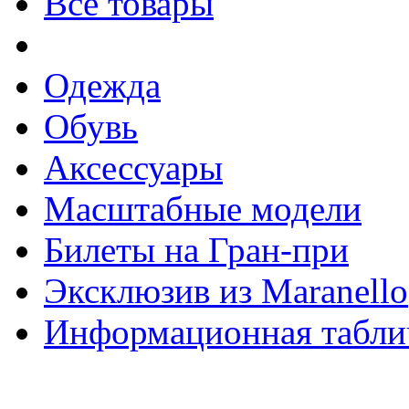
Все товары
Одежда
Обувь
Аксессуары
Масштабные модели
Билеты на Гран-при
Эксклюзив из Maranello
Информационная табли