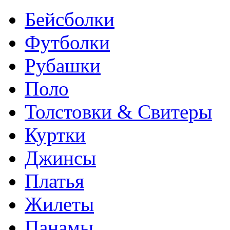
Бейсболки
Футболки
Рубашки
Поло
Толстовки & Свитеры
Куртки
Джинсы
Платья
Жилеты
Панамы