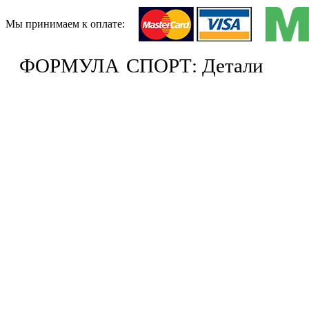
Мы принимаем к оплате:
ФОРМУЛА
СПОРТ: Детали