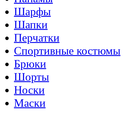
Шарфы
Шапки
Перчатки
Спортивные костюмы
Брюки
Шорты
Носки
Маски