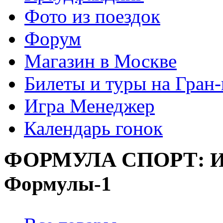
Фото из поездок
Форум
Магазин в Москве
Билеты и туры на Гран
Игра Менеджер
Календарь гонок
ФОРМУЛА
СПОРТ:
И
Формулы-1