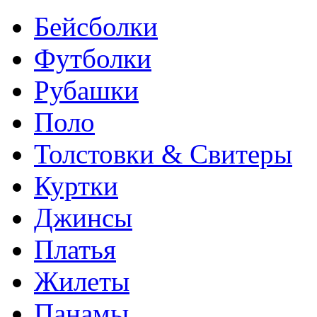
Бейсболки
Футболки
Рубашки
Поло
Толстовки & Свитеры
Куртки
Джинсы
Платья
Жилеты
Панамы