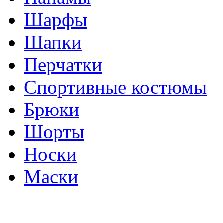
Шарфы
Шапки
Перчатки
Спортивные костюмы
Брюки
Шорты
Носки
Маски