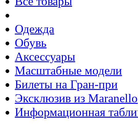
Все товары
Одежда
Обувь
Аксессуары
Масштабные модели
Билеты на Гран-при
Эксклюзив из Maranello
Информационная табли