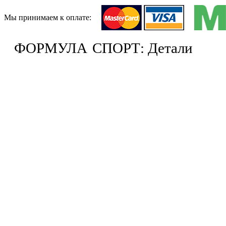
Мы принимаем к оплате:
ФОРМУЛА
СПОРТ: Детали