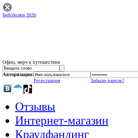
Бейсболки 2026
Офиц. мерч и путешествия
Авторизация:
Регистрация
Забыли пароль?
Отзывы
Интернет-магазин
Краудфандинг