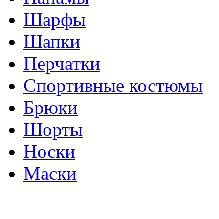
Шарфы
Шапки
Перчатки
Спортивные костюмы
Брюки
Шорты
Носки
Маски