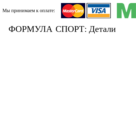
Мы принимаем к оплате:
ФОРМУЛА
СПОРТ: Детали