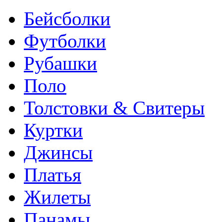
Бейсболки
Футболки
Рубашки
Поло
Толстовки & Свитеры
Куртки
Джинсы
Платья
Жилеты
Панамы