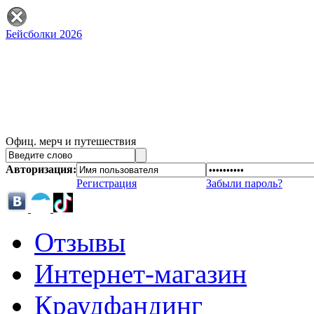
Бейсболки 2026
Офиц. мерч и путешествия
Авторизация:
Регистрация
Забыли пароль?
Отзывы
Интернет-магазин
Краудфандинг