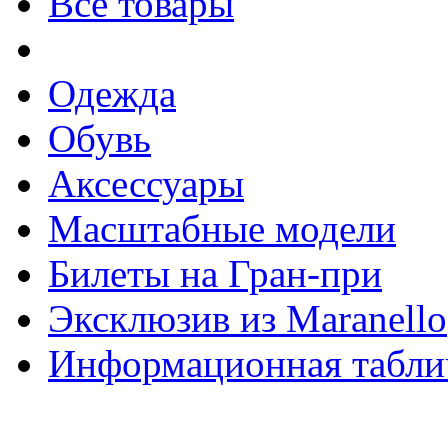
Все товары
Одежда
Обувь
Аксессуары
Масштабные модели
Билеты на Гран-при
Эксклюзив из Maranello
Информационная табли