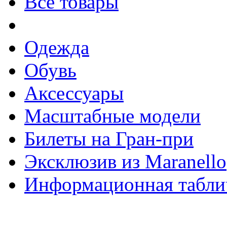
Все товары
Одежда
Обувь
Аксессуары
Масштабные модели
Билеты на Гран-при
Эксклюзив из Maranello
Информационная табли