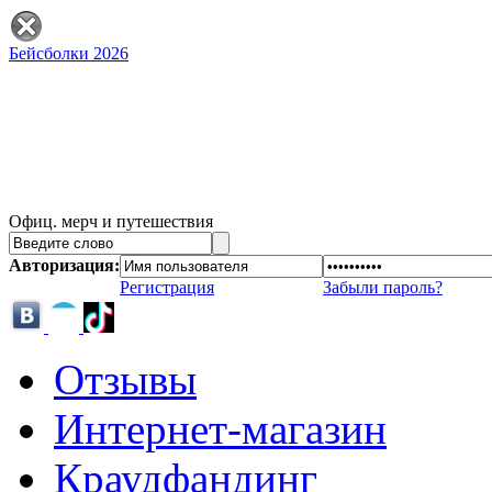
Бейсболки 2026
Офиц. мерч и путешествия
Авторизация:
Регистрация
Забыли пароль?
Отзывы
Интернет-магазин
Краудфандинг