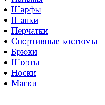
Шарфы
Шапки
Перчатки
Спортивные костюмы
Брюки
Шорты
Носки
Маски