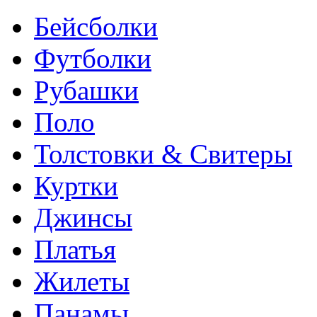
Бейсболки
Футболки
Рубашки
Поло
Толстовки & Свитеры
Куртки
Джинсы
Платья
Жилеты
Панамы