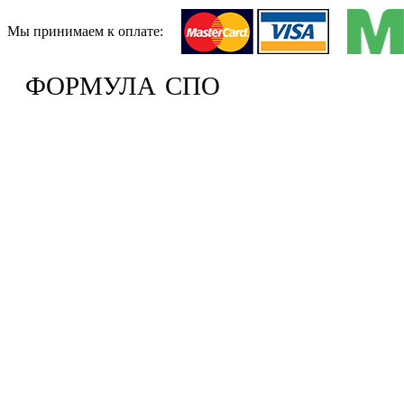
Мы принимаем к оплате:
ФОРМУЛА
СПО