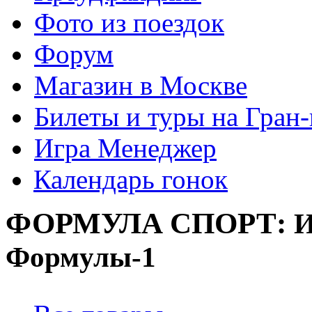
Фото из поездок
Форум
Магазин в Москве
Билеты и туры на Гран
Игра Менеджер
Календарь гонок
ФОРМУЛА
СПОРТ:
И
Формулы-1