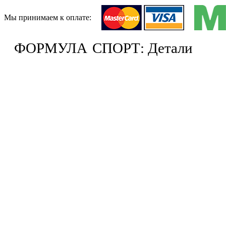
Мы принимаем к оплате:
ФОРМУЛА
СПОРТ: Детали