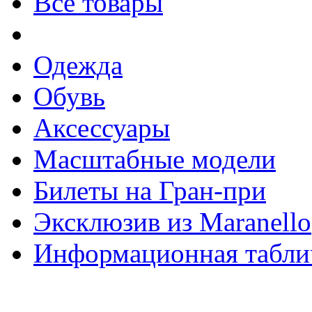
Все товары
Одежда
Обувь
Аксессуары
Масштабные модели
Билеты на Гран-при
Эксклюзив из Maranello
Информационная табли