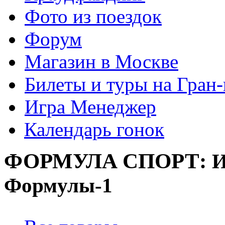
Фото из поездок
Форум
Магазин в Москве
Билеты и туры на Гран
Игра Менеджер
Календарь гонок
ФОРМУЛА
СПОРТ:
И
Формулы-1