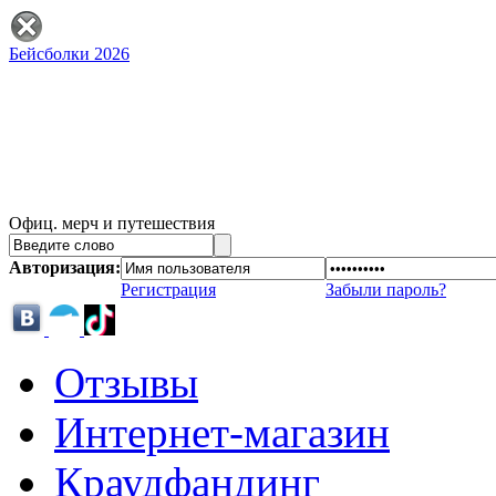
Бейсболки 2026
Офиц. мерч и путешествия
Авторизация:
Регистрация
Забыли пароль?
Отзывы
Интернет-магазин
Краудфандинг