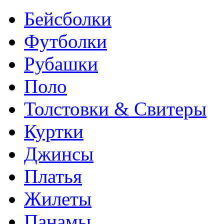
Бейсболки
Футболки
Рубашки
Поло
Толстовки & Свитеры
Куртки
Джинсы
Платья
Жилеты
Панамы