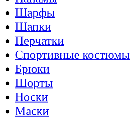
Шарфы
Шапки
Перчатки
Спортивные костюмы
Брюки
Шорты
Носки
Маски