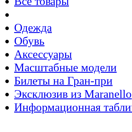
Все товары
Одежда
Обувь
Аксессуары
Масштабные модели
Билеты на Гран-при
Эксклюзив из Maranello
Информационная табли