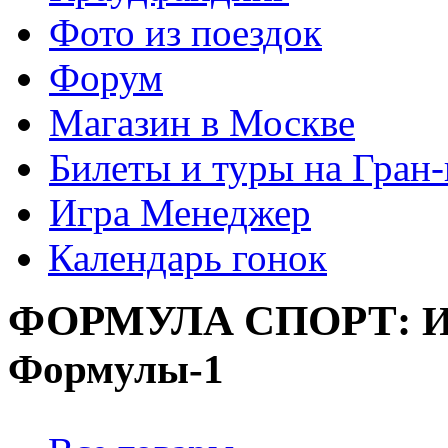
Фото из поездок
Форум
Магазин в Москве
Билеты и туры на Гран
Игра Менеджер
Календарь гонок
ФОРМУЛА
СПОРТ:
И
Формулы-1