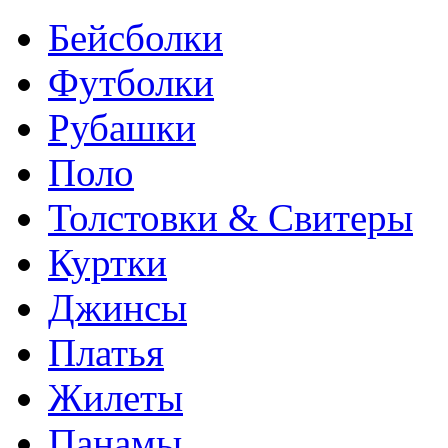
Бейсболки
Футболки
Рубашки
Поло
Толстовки & Свитеры
Куртки
Джинсы
Платья
Жилеты
Панамы