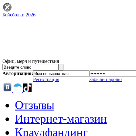
Бейсболки 2026
Офиц. мерч и путешествия
Авторизация:
Регистрация
Забыли пароль?
Отзывы
Интернет-магазин
Краудфандинг