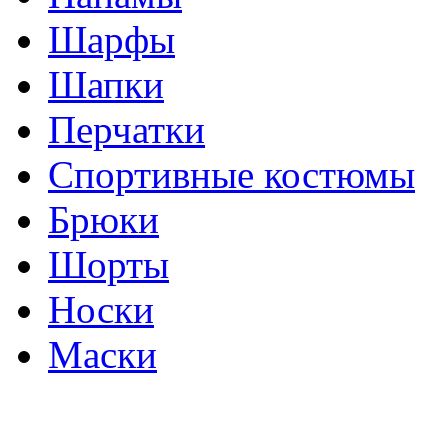
Шарфы
Шапки
Перчатки
Спортивные костюмы
Брюки
Шорты
Носки
Маски