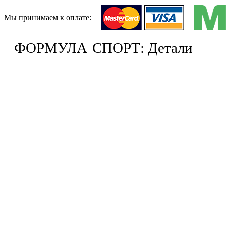
Мы принимаем к оплате:
ФОРМУЛА
СПОРТ: Детали