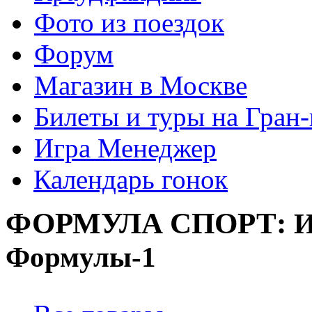
Фото из поездок
Форум
Магазин в Москве
Билеты и туры на Гран
Игра Менеджер
Календарь гонок
ФОРМУЛА
СПОРТ:
И
Формулы-1