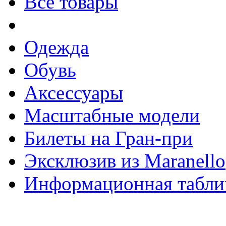
Все товары
Одежда
Обувь
Аксессуары
Масштабные модели
Билеты на Гран-при
Эксклюзив из Maranello
Информационная табли