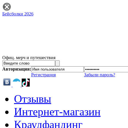
Бейсболки 2026
Офиц. мерч и путешествия
Авторизация:
Регистрация
Забыли пароль?
Отзывы
Интернет-магазин
Краудфандинг