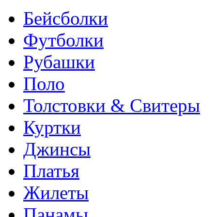
Бейсболки
Футболки
Рубашки
Поло
Толстовки & Свитеры
Куртки
Джинсы
Платья
Жилеты
Панамы