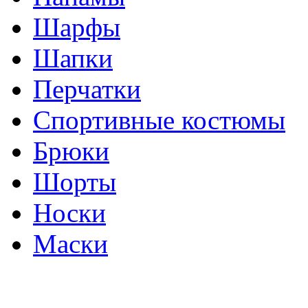
Шарфы
Шапки
Перчатки
Спортивные костюмы
Брюки
Шорты
Носки
Маски