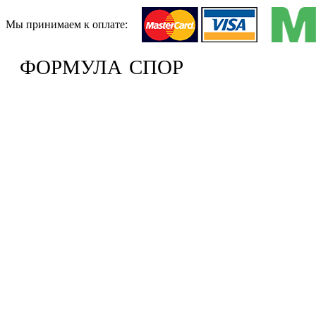
Мы принимаем к оплате:
ФОРМУЛА
СПОР