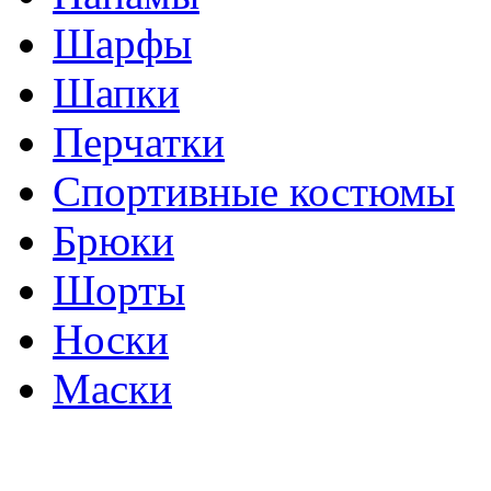
Шарфы
Шапки
Перчатки
Спортивные костюмы
Брюки
Шорты
Носки
Маски