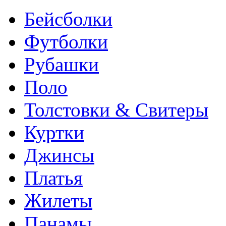
Бейсболки
Футболки
Рубашки
Поло
Толстовки & Свитеры
Куртки
Джинсы
Платья
Жилеты
Панамы