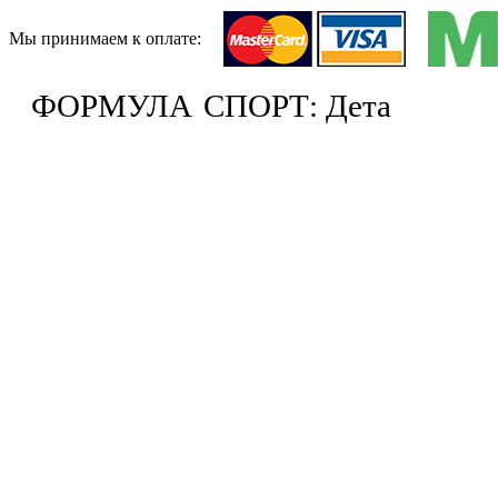
Мы принимаем к оплате:
ФОРМУЛА
СПОРТ: Дета