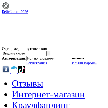
Бейсболки 2026
Офиц. мерч и путешествия
Авторизация:
Регистрация
Забыли пароль?
Отзывы
Интернет-магазин
Краудфандинг