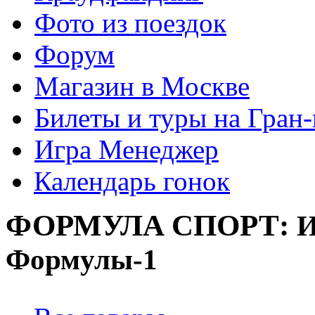
Фото из поездок
Форум
Магазин в Москве
Билеты и туры на Гран
Игра Менеджер
Календарь гонок
ФОРМУЛА
СПОРТ:
И
Формулы-1