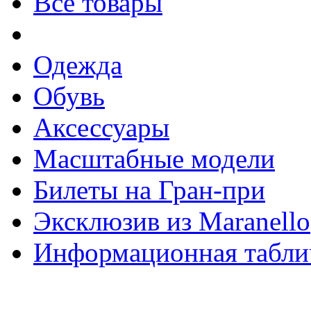
Все товары
Одежда
Обувь
Аксессуары
Масштабные модели
Билеты на Гран-при
Эксклюзив из Maranello
Информационная табли