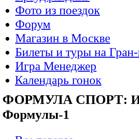
Фото из поездок
Форум
Магазин в Москве
Билеты и туры на Гран
Игра Менеджер
Календарь гонок
ФОРМУЛА
СПОРТ:
И
Формулы-1