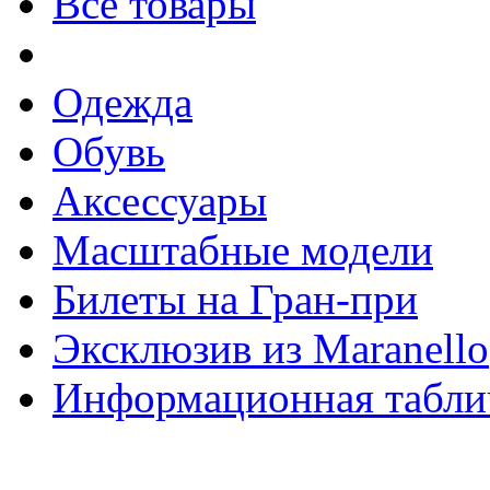
Все товары
Одежда
Обувь
Аксессуары
Масштабные модели
Билеты на Гран-при
Эксклюзив из Maranello
Информационная табли