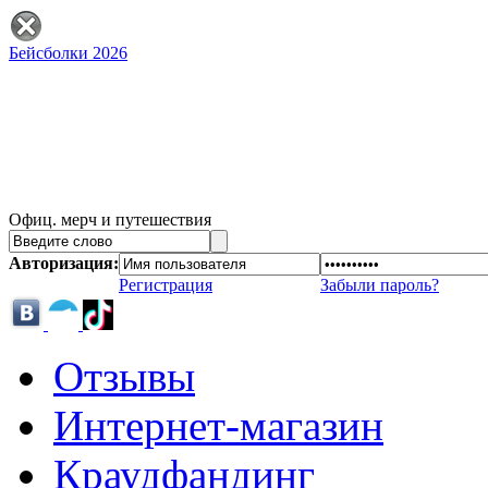
Бейсболки 2026
Офиц. мерч и путешествия
Авторизация:
Регистрация
Забыли пароль?
Отзывы
Интернет-магазин
Краудфандинг