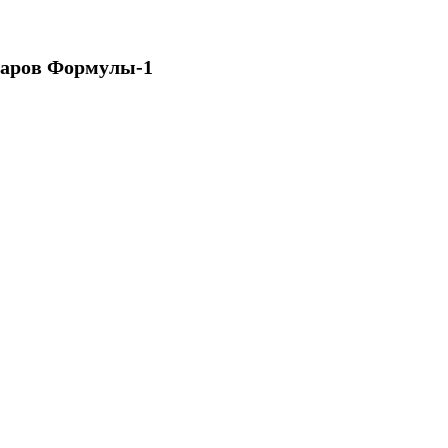
варов Формулы-1