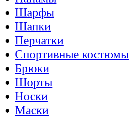
Шарфы
Шапки
Перчатки
Спортивные костюмы
Брюки
Шорты
Носки
Маски