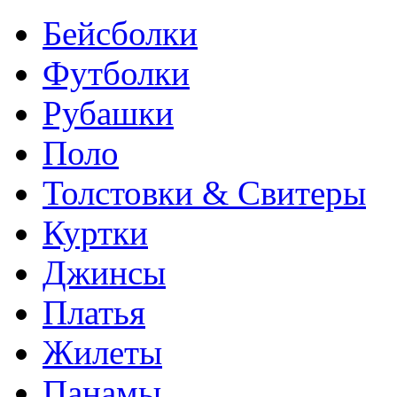
Бейсболки
Футболки
Рубашки
Поло
Толстовки & Свитеры
Куртки
Джинсы
Платья
Жилеты
Панамы