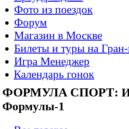
Фото из поездок
Форум
Магазин в Москве
Билеты и туры на Гран
Игра Менеджер
Календарь гонок
ФОРМУЛА
СПОРТ:
И
Формулы-1