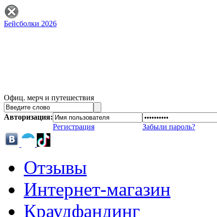
Бейсболки 2026
Офиц. мерч и путешествия
Авторизация:
Регистрация
Забыли пароль?
Отзывы
Интернет-магазин
Краудфандинг