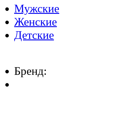
Мужские
Женские
Детские
Бренд: