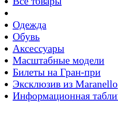
Все товары
Одежда
Обувь
Аксессуары
Масштабные модели
Билеты на Гран-при
Эксклюзив из Maranello
Информационная табли