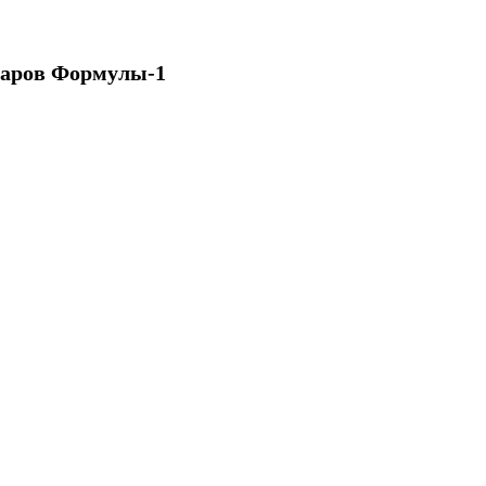
варов Формулы-1