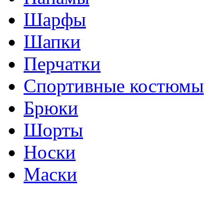
Шарфы
Шапки
Перчатки
Спортивные костюмы
Брюки
Шорты
Носки
Маски