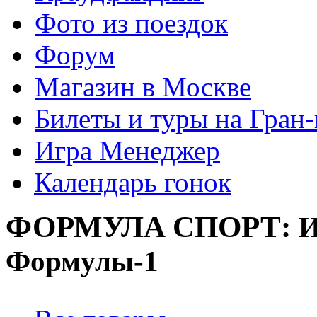
Фото из поездок
Форум
Магазин в Москве
Билеты и туры на Гран
Игра Менеджер
Календарь гонок
ФОРМУЛА
СПОРТ:
И
Формулы-1