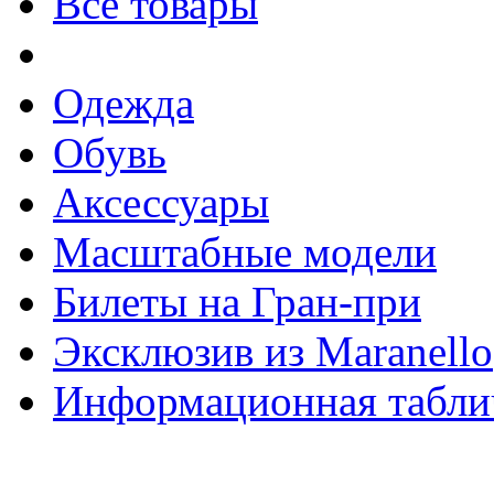
Все товары
Одежда
Обувь
Аксессуары
Масштабные модели
Билеты на Гран-при
Эксклюзив из Maranello
Информационная табли