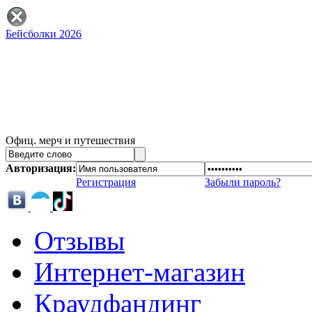
Бейсболки 2026
Офиц. мерч и путешествия
Авторизация:
Регистрация
Забыли пароль?
Отзывы
Интернет-магазин
Краудфандинг