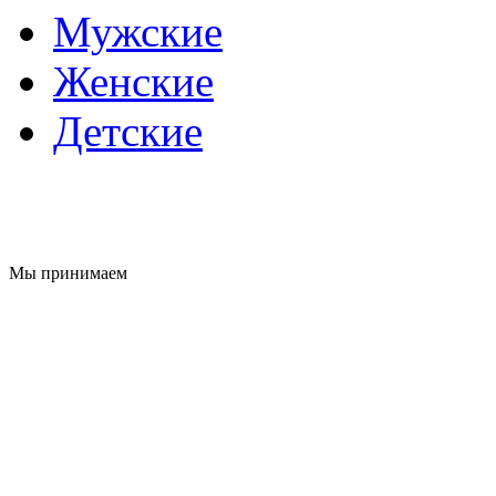
Мужские
Женские
Детские
Мы принимаем