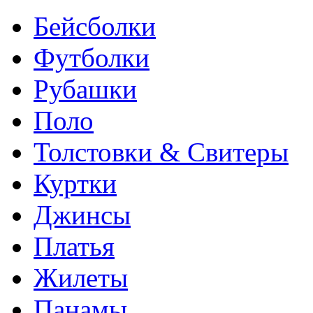
Бейсболки
Футболки
Рубашки
Поло
Толстовки & Свитеры
Куртки
Джинсы
Платья
Жилеты
Панамы