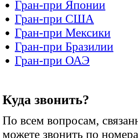
Гран-при Японии
Гран-при США
Гран-при Мексики
Гран-при Бразилии
Гран-при ОАЭ
Куда звонить?
По всем вопросам, связан
можете звонить по номер