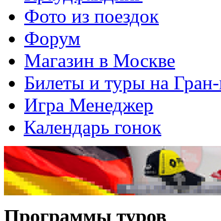
Фото из поездок
Форум
Магазин в Москве
Билеты и туры на Гран
Игра Менеджер
Календарь гонок
Программы туров