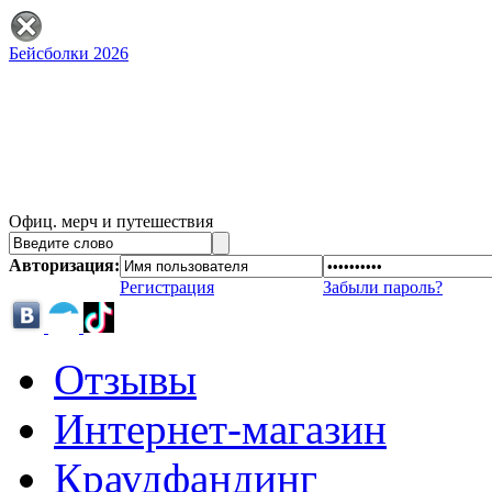
Бейсболки 2026
Офиц. мерч и путешествия
Авторизация:
Регистрация
Забыли пароль?
Отзывы
Интернет-магазин
Краудфандинг