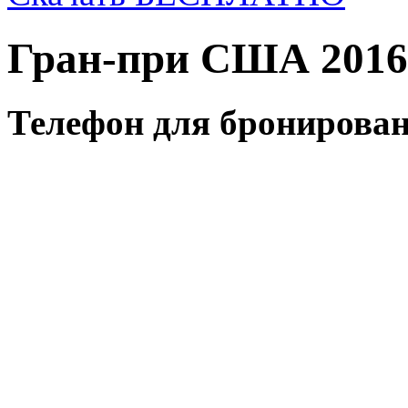
Гран-при США 2016
Телефон для бронирован