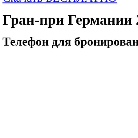
Гран-при Германии 
Телефон для бронирован