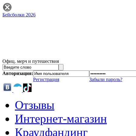
Бейсболки 2026
Офиц. мерч и путешествия
Авторизация:
Регистрация
Забыли пароль?
Отзывы
Интернет-магазин
Краудфандинг