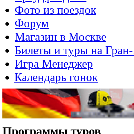
Фото из поездок
Форум
Магазин в Москве
Билеты и туры на Гран
Игра Менеджер
Календарь гонок
Программы туров