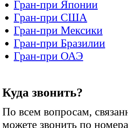
Гран-при Японии
Гран-при США
Гран-при Мексики
Гран-при Бразилии
Гран-при ОАЭ
Куда звонить?
По всем вопросам, связан
можете звонить по номер