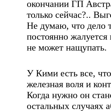
окончании ГП Австра
только сейчас?.. Вы
Не думаю, что дело 
постоянно жалуется 
не может нащупать.
У Кими есть все, чт
железная воля и кон
Когда нужно он стан
остальных случаях а