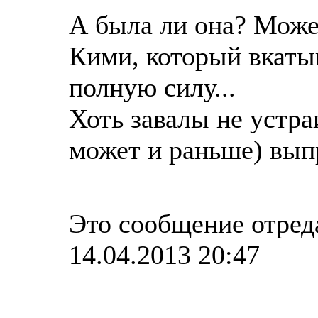
А была ли она? Может
Кими, который вкаты
полную силу...
Хоть завалы не устраи
может и раньше) выпр
Это сообщение отред
14.04.2013 20:47