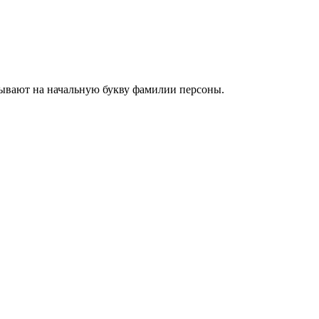
зывают на начальную букву фамилии персоны.