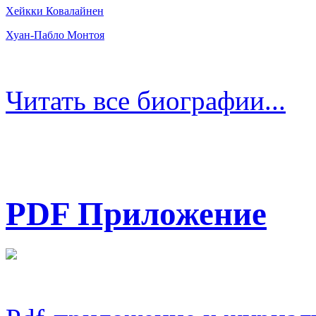
Хейкки Ковалайнен
Хуан-Пабло Монтоя
Читать все биографии...
PDF Приложение