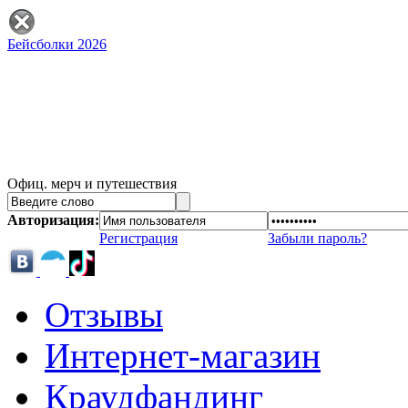
Бейсболки 2026
Офиц. мерч и путешествия
Авторизация:
Регистрация
Забыли пароль?
Отзывы
Интернет-магазин
Краудфандинг