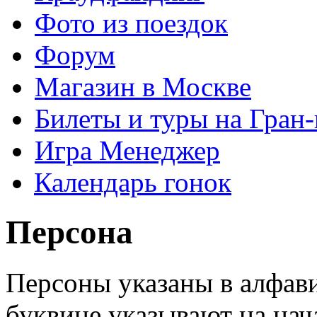
Фото из поездок
Форум
Магазин в Москве
Билеты и туры на Гран
Игра Менеджер
Календарь гонок
Персона
Персоны указаны в алфав
буквице указывают на на