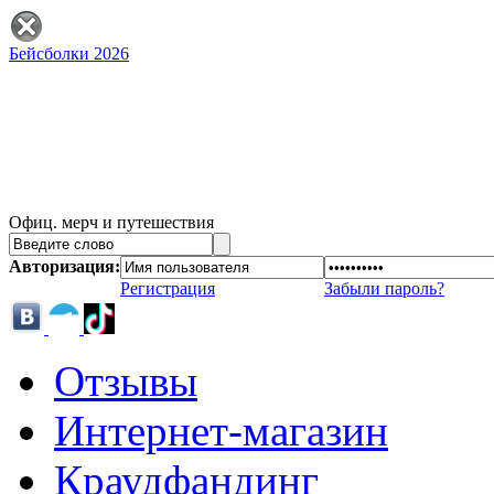
Бейсболки 2026
Офиц. мерч и путешествия
Авторизация:
Регистрация
Забыли пароль?
Отзывы
Интернет-магазин
Краудфандинг