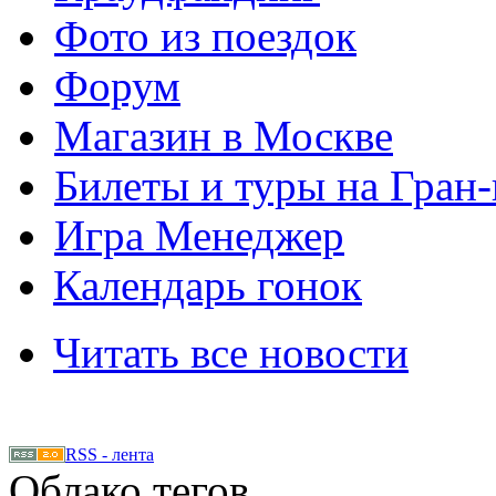
Фото из поездок
Форум
Магазин в Москве
Билеты и туры на Гран
Игра Менеджер
Календарь гонок
Читать все новости
RSS - лента
Облако тегов