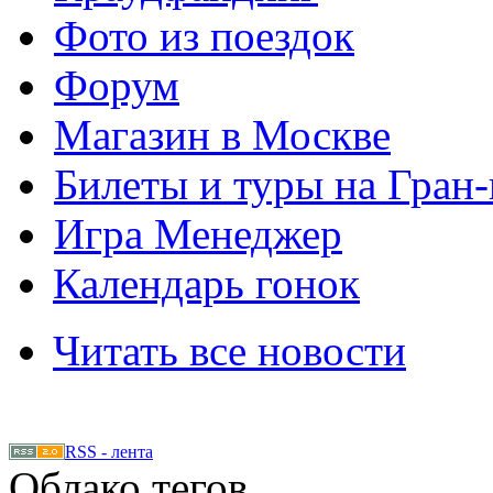
Фото из поездок
Форум
Магазин в Москве
Билеты и туры на Гран
Игра Менеджер
Календарь гонок
Читать все новости
RSS - лента
Облако тегов