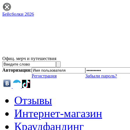
Бейсболки 2026
Офиц. мерч и путешествия
Авторизация:
Регистрация
Забыли пароль?
Отзывы
Интернет-магазин
Краудфандинг