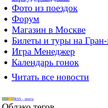
Фото из поездок
Форум
Магазин в Москве
Билеты и туры на Гран
Игра Менеджер
Календарь гонок
Читать все новости
RSS - лента
Облако тегов