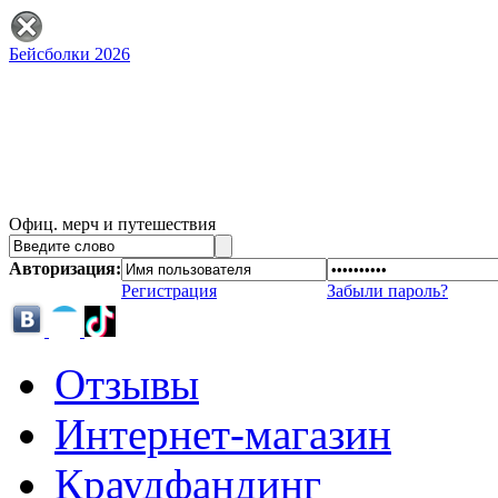
Бейсболки 2026
Офиц. мерч и путешествия
Авторизация:
Регистрация
Забыли пароль?
Отзывы
Интернет-магазин
Краудфандинг