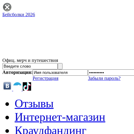
Бейсболки 2026
Офиц. мерч и путешествия
Авторизация:
Регистрация
Забыли пароль?
Отзывы
Интернет-магазин
Краудфандинг