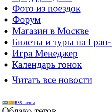
Фото из поездок
Форум
Магазин в Москве
Билеты и туры на Гран
Игра Менеджер
Календарь гонок
Читать все новости
RSS - лента
Облако тегов