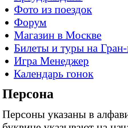
Фото из поездок
Форум
Магазин в Москве
Билеты и туры на Гран
Игра Менеджер
Календарь гонок
Персона
Персоны указаны в алфав
буквице указывают на на