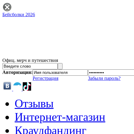
Бейсболки 2026
Офиц. мерч и путешествия
Авторизация:
Регистрация
Забыли пароль?
Отзывы
Интернет-магазин
Краудфандинг