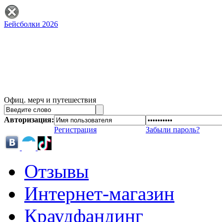
Бейсболки 2026
Офиц. мерч и путешествия
Авторизация:
Регистрация
Забыли пароль?
Отзывы
Интернет-магазин
Краудфандинг