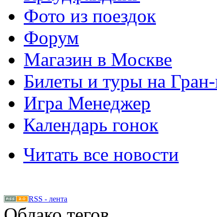
Фото из поездок
Форум
Магазин в Москве
Билеты и туры на Гран
Игра Менеджер
Календарь гонок
Читать все новости
RSS - лента
Облако тегов