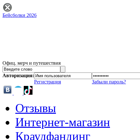
Бейсболки 2026
Офиц. мерч и путешествия
Авторизация:
Регистрация
Забыли пароль?
Отзывы
Интернет-магазин
Краудфандинг