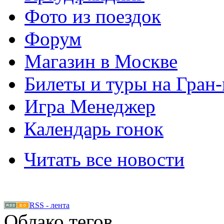
Фото из поездок
Форум
Магазин в Москве
Билеты и туры на Гран
Игра Менеджер
Календарь гонок
Читать все новости
RSS - лента
Облако тегов