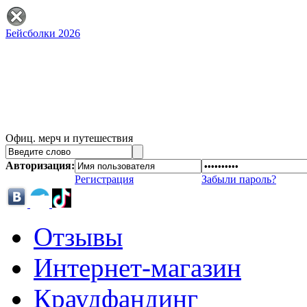
Бейсболки 2026
Офиц. мерч и путешествия
Авторизация:
Регистрация
Забыли пароль?
Отзывы
Интернет-магазин
Краудфандинг