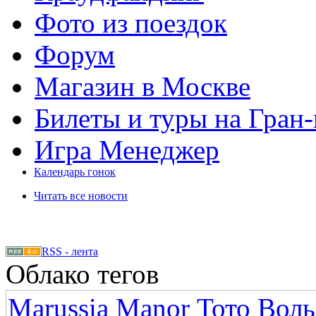
Фото из поездок
Форум
Магазин в Москве
Билеты и туры на Гран
Игра Менеджер
Календарь гонок
Читать все новости
RSS - лента
Облако тегов
Marussia Manor
Тото Вол