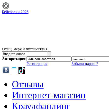
Бейсболки 2026
Офиц. мерч и путешествия
Авторизация:
Регистрация
Забыли пароль?
Отзывы
Интернет-магазин
Краудфандинг